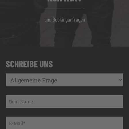
und Bookinganfragen
SCHREIBE UNS