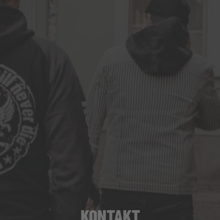
KONTAKT